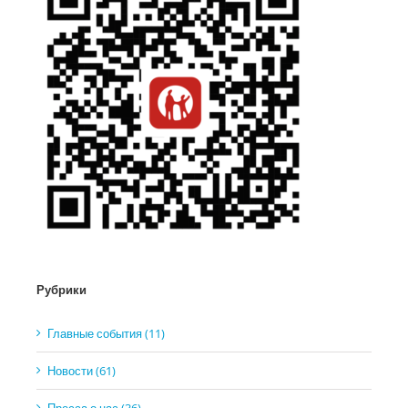
Рубрики
Главные события (11)
Новости (61)