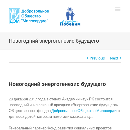
Новогодний энергогенезис будущего
Previous
Next
Новогодний энергогенезис будущего
28 декабря 2017 года в стенах Академии наук РК состоится
новогодний инклюзивный праздник «Энергогенезис будущего»
Общественного фонда «
Добровольное Общество Милосердие
»
для всех детей, которым помогали казахстанцы.
Генеральный партнер Фонд развития социальных проектов