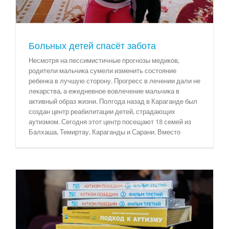
Больных детей спасёт забота
Несмотря на пессимистичные прогнозы медиков,
родители мальчика сумели изменить состояние
ребенка в лучшую сторону. Прогресс в лечении дали не
лекарства, а ежедневное вовлечение мальчика в
активный образ жизни. Полгода назад в Караганде был
создан центр реабилитации детей, страдающих
аутизмом. Сегодня этот центр посещают 18 семей из
Балхаша, Темиртау, Караганды и Сарани. Вместо