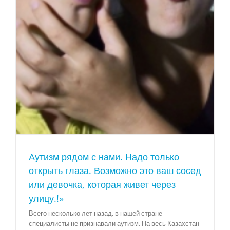
Аутизм рядом с нами. Надо только
открыть глаза. Возможно это ваш сосед
или девочка, которая живет через
улицу.!»
Всего несколько лет назад, в нашей стране
специалисты не признавали аутизм. На весь Казахстан