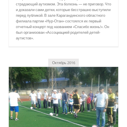
страдающий аутизмом. Эта болезнь — не приговор. Что
и доказали сами детки, которые бесстрашно выступили
перед публикой. В зале Карагандинского областного
филиала партии «Нур-Отан» состоялся их первый
отчетный концерт под названием «Спасибо жизнь!». Он
был организован «Ассоциацией родителей детей-
аутистов».
Октябрь 2016