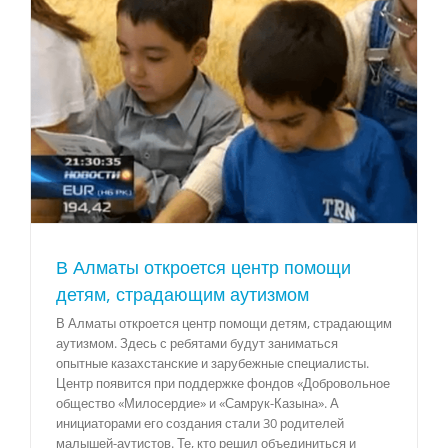
В Алматы откроется центр помощи
детям, страдающим аутизмом
В Алматы откроется центр помощи детям, страдающим
аутизмом. Здесь с ребятами будут заниматься
опытные казахстанские и зарубежные специалисты.
Центр появится при поддержке фондов «Добровольное
общество «Милосердие» и «Самрук-Казына». А
инициаторами его создания стали 30 родителей
малышей-аутистов. Те, кто решил объединиться и