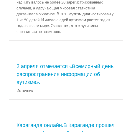
насчитывалось не более 30 зарегистрированных
случаев, а удручающая мировая статистика
доказывала обратное. В 2013 аутизм диагностирован у
1 из 50 детей. И число людей аутизмом растет год от
года во всем мире. Считается, что с аутизмом
справиться не возможно.
2 апреля отмечается «Всемирный день
распространения информации об
аутизме».
Источник
Караганда онлайн.В Караганде прошел