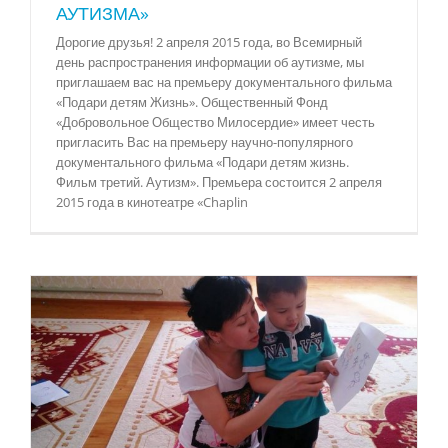
АУТИЗМА»
Дорогие друзья! 2 апреля 2015 года, во Всемирный
день распространения информации об аутизме, мы
приглашаем вас на премьеру документального фильма
«Подари детям Жизнь». Общественный Фонд
«Добровольное Общество Милосердие» имеет честь
пригласить Вас на премьеру научно-популярного
документального фильма «Подари детям жизнь.
Фильм третий. Аутизм». Премьера состоится 2 апреля
2015 года в кинотеатре «Chaplin