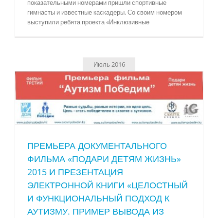
показательными номерами пришли спортивные
гимнасты и известные каскадеры. Со своим номером
выступили ребята проекта «Инклюзивные
Июль 2016
ПРЕМЬЕРА ДОКУМЕНТАЛЬНОГО
ФИЛЬМА «ПОДАРИ ДЕТЯМ ЖИЗНЬ»
2015 И ПРЕЗЕНТАЦИЯ
ЭЛЕКТРОННОЙ КНИГИ «ЦЕЛОСТНЫЙ
И ФУНКЦИОНАЛЬНЫЙ ПОДХОД К
АУТИЗМУ. ПРИМЕР ВЫВОДА ИЗ