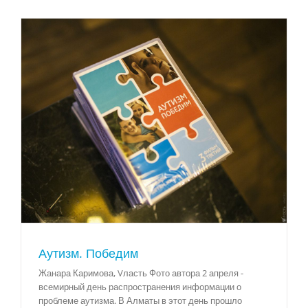
Аутизм. Победим
Жанара Каримова, Vласть Фото автора 2 апреля -
всемирный день распространения информации о
проблеме аутизма. В Алматы в этот день прошло