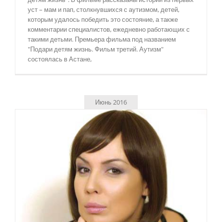
уст – мам и пап, столкнувшихся с аутизмом, детей,
которым удалось победить это состояние, а также
комментарии специалистов, ежедневно работающих с
такими детьми. Премьера фильма под названием
"Подари детям жизнь. Фильм третий. Аутизм"
состоялась в Астане,
Июнь 2016