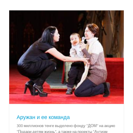
Аружан и ее команда
300 миллионов тенге выделено фонду "ДОМ" на акцию
"Подари детям жизнь", а также на проекты "Аутизм