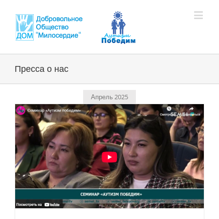
Пресса о нас
Апрель 2025