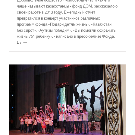
чаще называют казахстанцы - фонд ДОМ, рассказало о
своей работе в 2013 году. Ежегодный отчет
превратился в концерт участников различных
программ фонда «Подари детям жизнь», «Казахстан
без сирот», «Аутизм победим». «Вы помогли сохранить
жизнь 761 ребенку», - написано в пресс-релизе Фонда.
Вы —