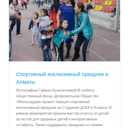
Спортивный инклюзивный праздник в
Алматы
Фотографии Сабины Куангалиевой В субботу
общественный фонд «Добровольное Общество
«Милосердие» провел первый спортивный
инклюзивный праздник на Стадионе ЦСКА в Алматы. В
рамках мероприятия прошли мастер-классы от детей-
аутистов для здоровых детей и интерактивные
эстафеты. Также поддержать праздник со своими