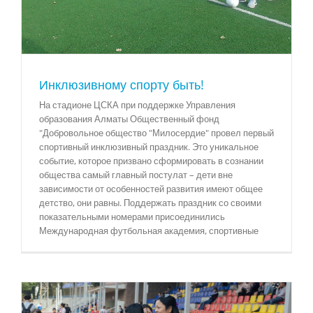
Инклюзивному спорту быть!
На стадионе ЦСКА при поддержке Управления
образования Алматы Общественный фонд
"Добровольное общество "Милосердие" провел первый
спортивный инклюзивный праздник. Это уникальное
событие, которое призвано сформировать в сознании
общества самый главный постулат – дети вне
зависимости от особенностей развития имеют общее
детство, они равны. Поддержать праздник со своими
показательными номерами присоединились
Международная футбольная академия, спортивные