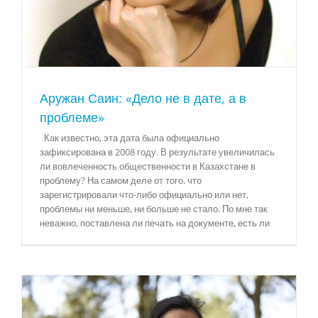
Аружан Саин: «Дело не в дате, а в
проблеме»
Как известно, эта дата была официально
зафиксирована в 2008 году. В результате увеличилась
ли вовлеченность общественности в Казахстане в
проблему? На самом деле от того, что
зарегистрировали что-либо официально или нет,
проблемы ни меньше, ни больше не стало. По мне так
неважно, поставлена ли печать на документе, есть ли