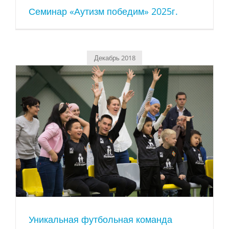
Семинар «Аутизм победим» 2025г.
Декабрь 2018
Уникальная футбольная команда