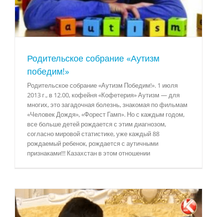
Родительское собрание «Аутизм
победим!»
Родительское собрание «Аутизм Победим!». 1 июля
2013 г., в 12.00, кофейня «Кофетерия» Аутизм — для
многих, это загадочная болезнь, знакомая по фильмам
«Человек Дождя», «Форест Гамп». Но с каждым годом,
все больше детей рождается с этим диагнозом,
согласно мировой статистике, уже каждый 88
рождаемый ребенок, рождается с аутичными
признаками!!! Казахстан в этом отношении