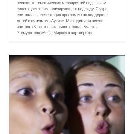
несколько тематических мероприятий под знаком
синего цвета, символизирующего надежду. С утра
состоялась презентация программы по поддержке
детей с аутизмом «Аутизм. Мир один для всех»
частного благотворительного фонда Булата
Утемуратова «Асыл Мирас» в партнерстве