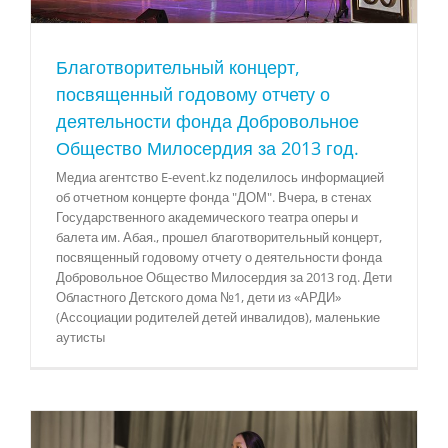
Благотворительный концерт,
посвященный годовому отчету о
деятельности фонда Добровольное
Общество Милосердия за 2013 год.
Медиа агентство E-event.kz поделилось информацией
об отчетном концерте фонда "ДОМ". Вчера, в стенах
Государственного академического театра оперы и
балета им. Абая., прошел благотворительный концерт,
посвященный годовому отчету о деятельности фонда
Добровольное Общество Милосердия за 2013 год. Дети
Областного Детского дома №1, дети из «АРДИ»
(Ассоциации родителей детей инвалидов), маленькие
аутисты