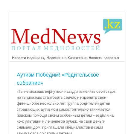
Аутизм Победим! «Родительское
собрание»
«Ты не можешь вернуться назад и изменить свой старт,
но ты можешь стартовать сейчас и изменить свой
финиш» Уже несколько лет группа родителей детей
страдающих аутизмом самостоятельно занимается
поиском помощи своим особенным детям – ездили на
консультации и лечение за рубеж, на свои деньги
снимали дом, приглашали специалистов и сами
занимаются со своими детьми.