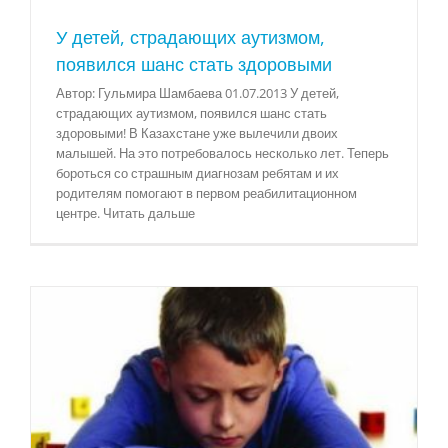
У детей, страдающих аутизмом,
появился шанс стать здоровыми
Автор: Гульмира Шамбаева 01.07.2013 У детей,
страдающих аутизмом, появился шанс стать
здоровыми! В Казахстане уже вылечили двоих
малышей. На это потребовалось несколько лет. Теперь
бороться со страшным диагнозам ребятам и их
родителям помогают в первом реабилитационном
центре. Читать дальше