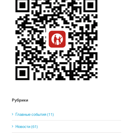
Рубрики
Главные события (11)
Новости (61)