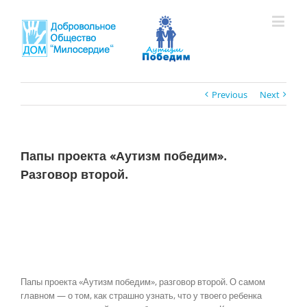
Previous
Next
Папы проекта «Аутизм победим».
Разговор второй.
Папы проекта «Аутизм победим», разговор второй. О самом
главном — о том, как страшно узнать, что у твоего ребенка