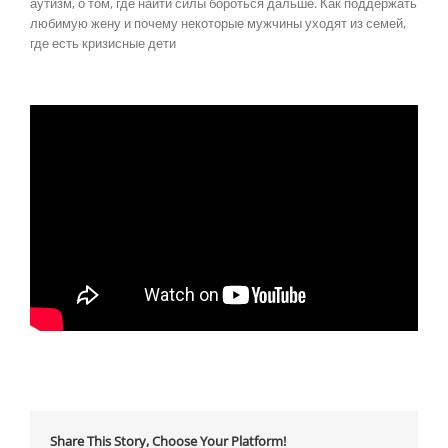
аутизм, о том, где найти силы бороться дальше. Как поддержать
любимую жену и почему некоторые мужчины уходят из семей,
где есть кризисные дети
Share This Story, Choose Your Platform!