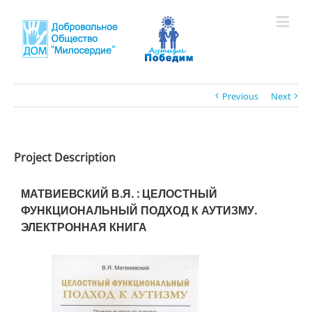
Previous
Next
Project Description
МАТВИЕВСКИЙ В.Я. : ЦЕЛОСТНЫЙ
ФУНКЦИОНАЛЬНЫЙ ПОДХОД К АУТИЗМУ.
ЭЛЕКТРОННАЯ КНИГА