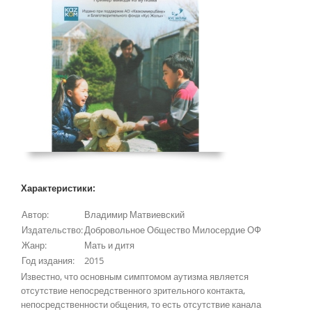
Характеристики:
Автор:
Владимир Матвиевский
Издательство:
Добровольное Общество Милосердие ОФ
Жанр:
Мать и дитя
Год издания:
2015
Известно, что основным симптомом аутизма является
отсутствие непосредственного зрительного контакта,
непосредственности общения, то есть отсутствие канала