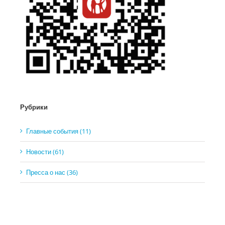
Рубрики
Главные события (11)
Новости (61)
Пресса о нас (36)