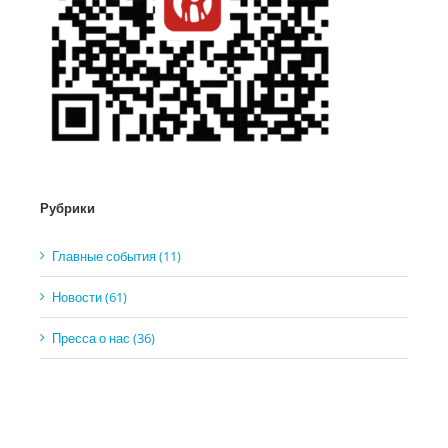
Рубрики
Главные события (11)
Новости (61)
Пресса о нас (36)